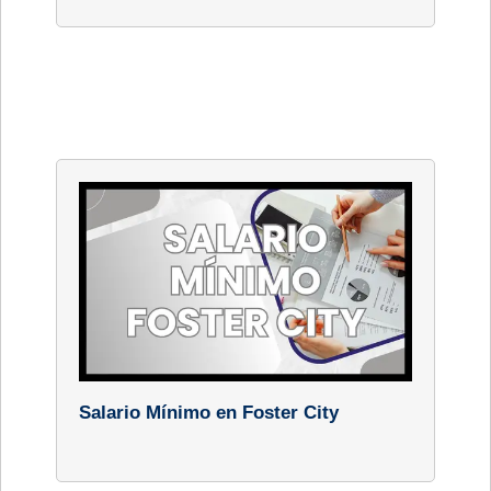
Salario Mínimo en Foster City