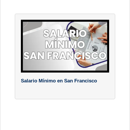
Salario Mínimo en San Francisco