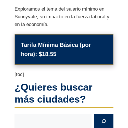
Exploramos el tema del salario mínimo en
Sunnyvale, su impacto en la fuerza laboral y
en la economía.
Tarifa Mínima Básica (por
hora):
$18.55
[toc]
¿Quieres buscar
más ciudades?
Buscar