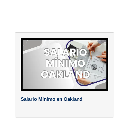
Salario Mínimo en Oakland