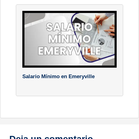
Salario Mínimo en Emeryville
Deja un comentario