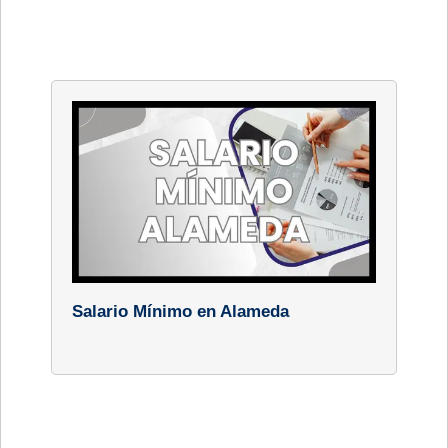
Salario Mínimo en Alameda