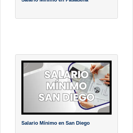
Salario Mínimo en San Diego