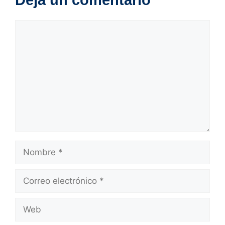
Comentario
Nombre
Correo
electrónico
Web