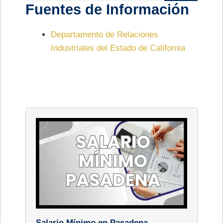
Fuentes de Información
Departamento de Relaciones
Industriales del Estado de California
Salario Mínimo en Pasadena