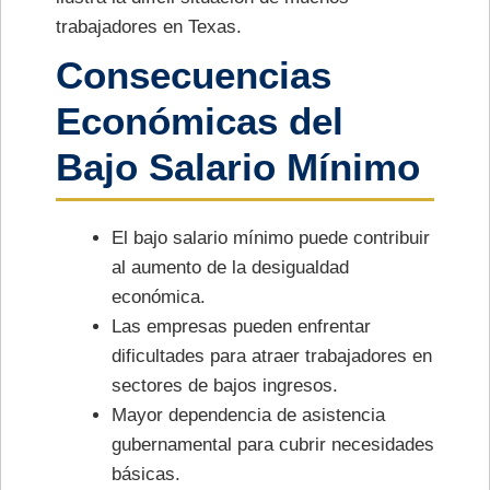
trabajadores en Texas.
Consecuencias
Económicas del
Bajo Salario Mínimo
El bajo salario mínimo puede contribuir
al aumento de la desigualdad
económica.
Las empresas pueden enfrentar
dificultades para atraer trabajadores en
sectores de bajos ingresos.
Mayor dependencia de asistencia
gubernamental para cubrir necesidades
básicas.