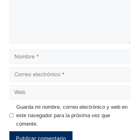
Nombre
Correo
electrónico
Web
Guarda mi nombre, correo electrónico y web en
este navegador para la próxima vez que
comente.