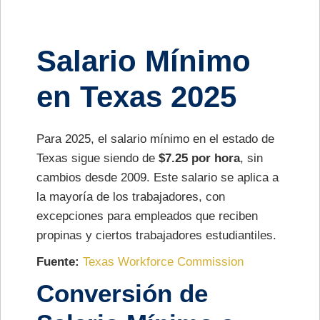
Salario Mínimo
en Texas 2025
Para 2025, el salario mínimo en el estado de
Texas sigue siendo de
$7.25 por hora
, sin
cambios desde 2009. Este salario se aplica a
la mayoría de los trabajadores, con
excepciones para empleados que reciben
propinas y ciertos trabajadores estudiantiles.
Fuente:
Texas Workforce Commission
Conversión de