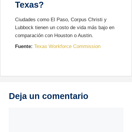
Texas?
Ciudades como El Paso, Corpus Christi y
Lubbock tienen un costo de vida más bajo en
comparación con Houston o Austin.
Fuente:
Texas Workforce Commission
Deja un comentario
Comentario