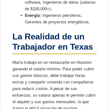
software, Ingenieros de datos (salarios
de $100,000+).
Energía:
Ingenieros petroleros,
Gerentes de proyectos energéticos.
La Realidad de un
Trabajador en Texas
María trabaja en un restaurante en Houston
ganando el salario mínimo. Para poder cubrir
sus gastos básicos, debe trabajar horas
extras y compartir vivienda con compañeros
para reducir costos. A pesar de sus
esfuerzos, su salario apenas le permite cubrir
el alquiler y sus gastos mensuales, lo que
ilustra la difícil situación de muchos