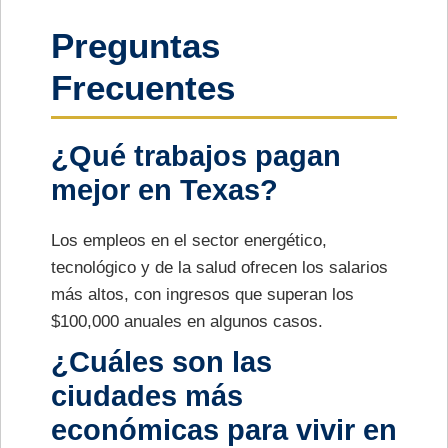
Preguntas
Frecuentes
¿Qué trabajos pagan
mejor en Texas?
Los empleos en el sector energético,
tecnológico y de la salud ofrecen los salarios
más altos, con ingresos que superan los
$100,000 anuales en algunos casos.
¿Cuáles son las
ciudades más
económicas para vivir en