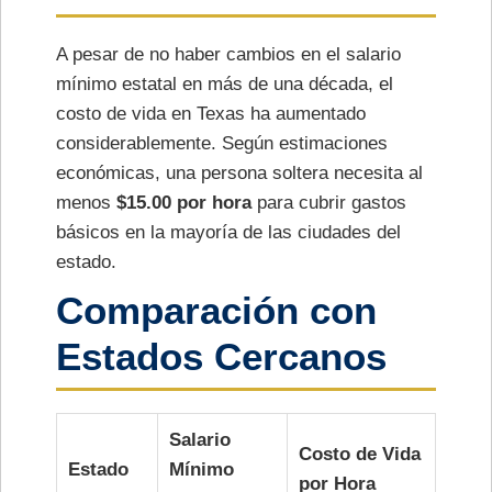
A pesar de no haber cambios en el salario
mínimo estatal en más de una década, el
costo de vida en Texas ha aumentado
considerablemente. Según estimaciones
económicas, una persona soltera necesita al
menos
$15.00 por hora
para cubrir gastos
básicos en la mayoría de las ciudades del
estado.
Comparación con
Estados Cercanos
Salario
Costo de Vida
Estado
Mínimo
por Hora