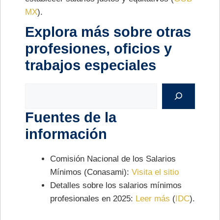
MX
)​.
Explora más sobre otras
profesiones, oficios y
trabajos especiales
Buscar
Fuentes de la
información
Comisión Nacional de los Salarios
Mínimos (Conasami):
Visita el sitio
Detalles sobre los salarios mínimos
profesionales en 2025:
Leer más
​ (
IDC
)​.