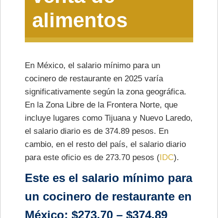
alimentos
En México, el salario mínimo para un
cocinero de restaurante en 2025 varía
significativamente según la zona geográfica.
En la Zona Libre de la Frontera Norte, que
incluye lugares como Tijuana y Nuevo Laredo,
el salario diario es de 374.89 pesos. En
cambio, en el resto del país, el salario diario
para este oficio es de 273.70 pesos​ (
IDC
)​.
Este es el salario mínimo para
un cocinero de restaurante en
México: $273.70 – $374.89