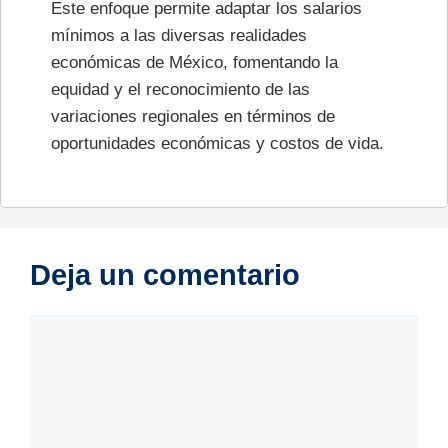
Este enfoque permite adaptar los salarios
mínimos a las diversas realidades
económicas de México, fomentando la
equidad y el reconocimiento de las
variaciones regionales en términos de
oportunidades económicas y costos de vida.
Deja un comentario
Comentario