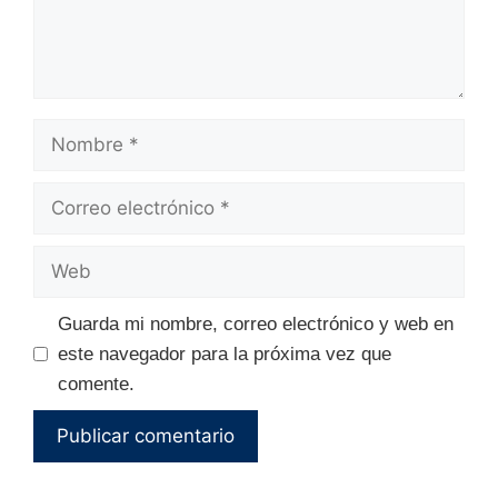
Nombre
Correo
electrónico
Web
Guarda mi nombre, correo electrónico y web en
este navegador para la próxima vez que
comente.