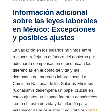
Información adicional
sobre las leyes laborales
en México: Excepciones
y posibles ajustes
La variación en los salarios mínimos entre
regiones refleja un esfuerzo del gobierno por
adecuar la compensación económica a las
diferencias en el costo de vida y las
demandas del mercado laboral local. La
Comisión Nacional de los Salarios Mínimos
(Conasami) desempeña un papel crucial en
estos ajustes, utilizando factores económicos
como el costo de vida y la inflación para
establecer salarios justos y equitativos​ (
GOB