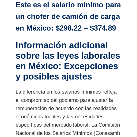
Este es el salario mínimo para
un chofer de camión de carga
en México: $298.22 – $374.89
Información adicional
sobre las leyes laborales
en México: Excepciones
y posibles ajustes
La diferencia en los salarios mínimos refleja
el compromiso del gobierno para ajustar la
remuneración de acuerdo con las realidades
económicas locales y las necesidades
específicas del mercado laboral. La Comisión
Nacional de los Salarios Mínimos (Conasami)