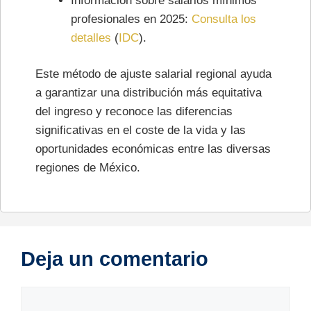
Información sobre salarios mínimos
profesionales en 2025:
Consulta los
detalles
​ (
IDC
)​.
Este método de ajuste salarial regional ayuda
a garantizar una distribución más equitativa
del ingreso y reconoce las diferencias
significativas en el coste de la vida y las
oportunidades económicas entre las diversas
regiones de México.
Deja un comentario
Comentario