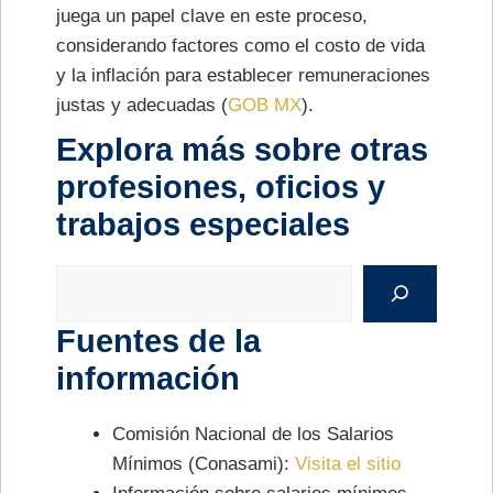
juega un papel clave en este proceso,
considerando factores como el costo de vida
y la inflación para establecer remuneraciones
justas y adecuadas​ (
GOB MX
)​.
Explora más sobre otras
profesiones, oficios y
trabajos especiales
Buscar
Fuentes de la
información
Comisión Nacional de los Salarios
Mínimos (Conasami):
Visita el sitio