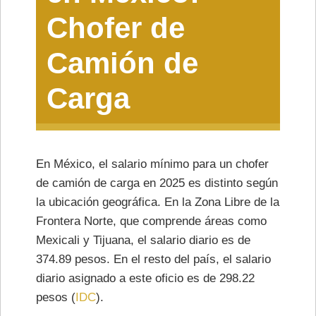
Chofer de
Camión de
Carga
En México, el salario mínimo para un chofer
de camión de carga en 2025 es distinto según
la ubicación geográfica. En la Zona Libre de la
Frontera Norte, que comprende áreas como
Mexicali y Tijuana, el salario diario es de
374.89 pesos. En el resto del país, el salario
diario asignado a este oficio es de 298.22
pesos​ (
IDC
)​.