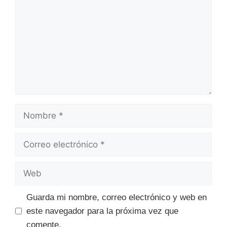
Nombre
Correo
electrónico
Web
Guarda mi nombre, correo electrónico y web en
este navegador para la próxima vez que
comente.