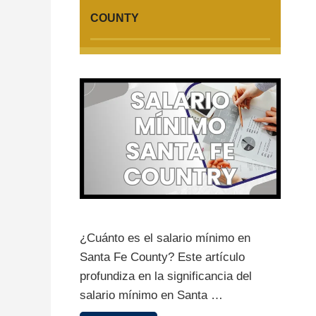
COUNTY
¿Cuánto es el salario mínimo en
Santa Fe County? Este artículo
profundiza en la significancia del
salario mínimo en Santa …