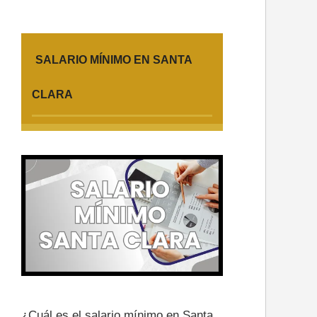
SALARIO MÍNIMO EN SANTA
CLARA
¿Cuál es el salario mínimo en Santa