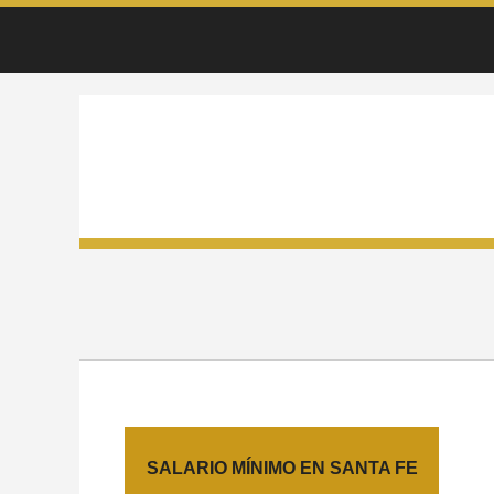
CIUDADES
SALARIO MÍNIMO EN SANTA FE