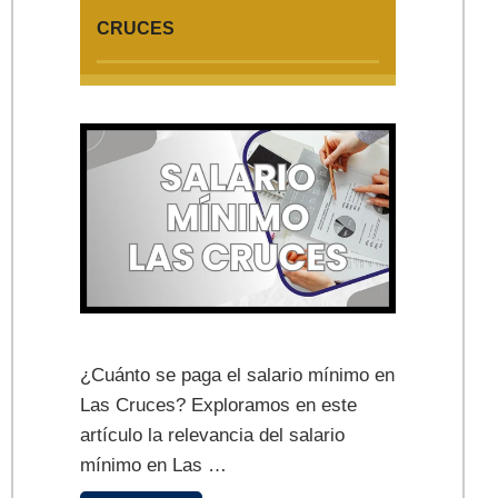
CRUCES
¿Cuánto se paga el salario mínimo en
Las Cruces? Exploramos en este
artículo la relevancia del salario
mínimo en Las …