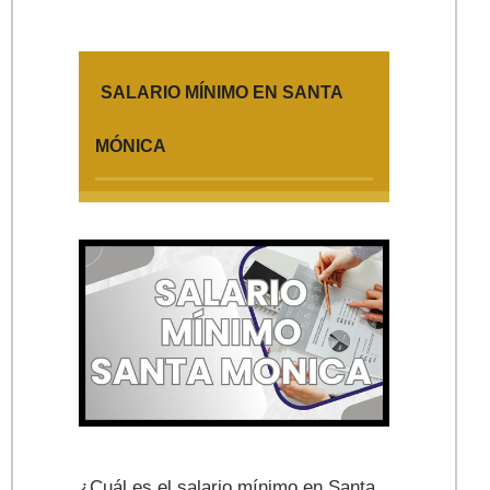
SALARIO MÍNIMO EN SANTA
MÓNICA
¿Cuál es el salario mínimo en Santa