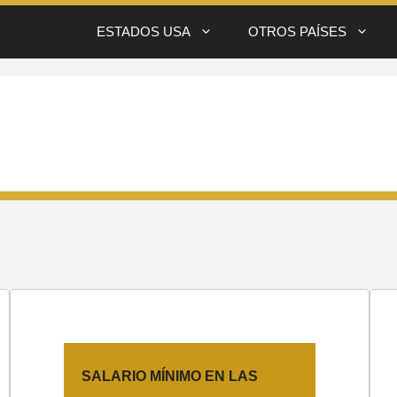
ESTADOS USA
OTROS PAÍSES
SALARIO MÍNIMO EN LAS