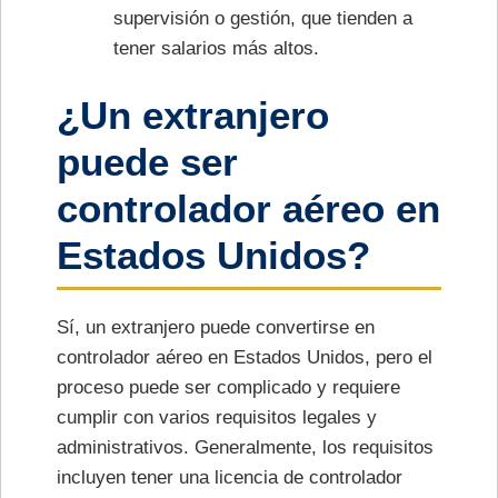
supervisión o gestión, que tienden a
tener salarios más altos.
¿Un extranjero
puede ser
controlador aéreo en
Estados Unidos?
Sí, un extranjero puede convertirse en
controlador aéreo en Estados Unidos, pero el
proceso puede ser complicado y requiere
cumplir con varios requisitos legales y
administrativos. Generalmente, los requisitos
incluyen tener una licencia de controlador