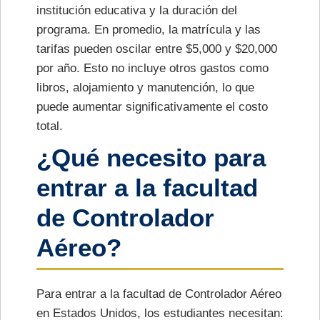
institución educativa y la duración del
programa. En promedio, la matrícula y las
tarifas pueden oscilar entre $5,000 y $20,000
por año. Esto no incluye otros gastos como
libros, alojamiento y manutención, lo que
puede aumentar significativamente el costo
total.
¿Qué necesito para
entrar a la facultad
de Controlador
Aéreo?
Para entrar a la facultad de Controlador Aéreo
en Estados Unidos, los estudiantes necesitan: