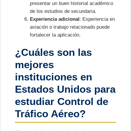
presentar un buen historial académico
de los estudios de secundaria.
Experiencia adicional
: Experiencia en
aviación o trabajo relacionado puede
fortalecer la aplicación.
¿Cuáles son las
mejores
instituciones en
Estados Unidos para
estudiar Control de
Tráfico Aéreo?