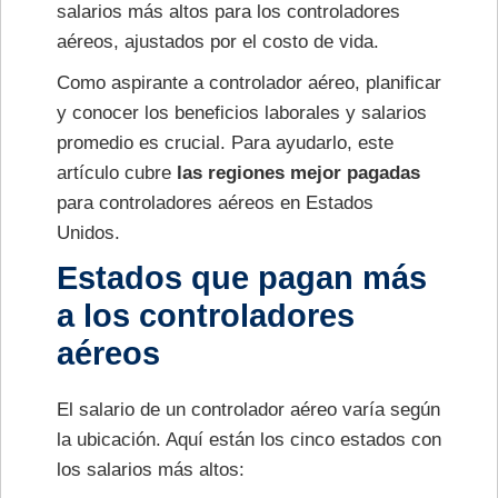
salarios más altos para los controladores
aéreos, ajustados por el costo de vida.
Como aspirante a controlador aéreo, planificar
y conocer los beneficios laborales y salarios
promedio es crucial. Para ayudarlo, este
artículo cubre
las regiones mejor pagadas
para controladores aéreos en Estados
Unidos.
Estados que pagan más
a los controladores
aéreos
El salario de un controlador aéreo varía según
la ubicación. Aquí están los cinco estados con
los salarios más altos: