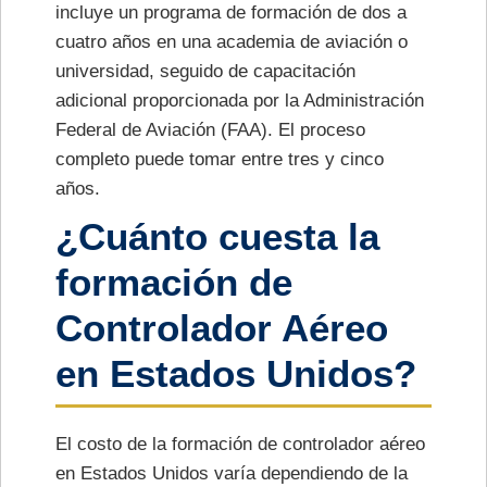
incluye un programa de formación de dos a
cuatro años en una academia de aviación o
universidad, seguido de capacitación
adicional proporcionada por la Administración
Federal de Aviación (FAA). El proceso
completo puede tomar entre tres y cinco
años.
¿Cuánto cuesta la
formación de
Controlador Aéreo
en Estados Unidos?
El costo de la formación de controlador aéreo
en Estados Unidos varía dependiendo de la