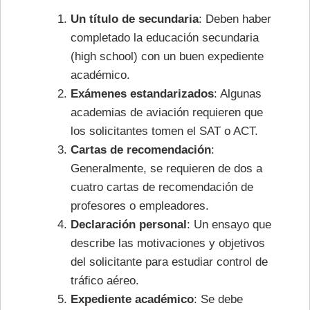
Un título de secundaria
: Deben haber
completado la educación secundaria
(high school) con un buen expediente
académico.
Exámenes estandarizados
: Algunas
academias de aviación requieren que
los solicitantes tomen el SAT o ACT.
Cartas de recomendación
:
Generalmente, se requieren de dos a
cuatro cartas de recomendación de
profesores o empleadores.
Declaración personal
: Un ensayo que
describe las motivaciones y objetivos
del solicitante para estudiar control de
tráfico aéreo.
Expediente académico
: Se debe