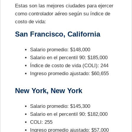
Estas son las mejores ciudades para ejercer
como controlador aéreo según su índice de
costo de vida:
San Francisco, California
Salario promedio: $148,000
Salario en el percentil 90: $185,000
Índice de costo de vida (COLI): 244
Ingreso promedio ajustado: $60,655
New York, New York
Salario promedio: $145,300
Salario en el percentil 90: $182,000
COLI: 255
Ingreso promedio ajustado: $57,000