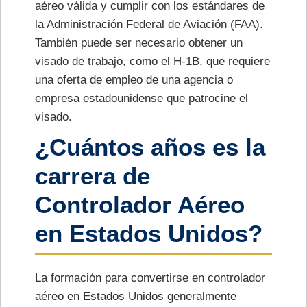
aéreo válida y cumplir con los estándares de
la Administración Federal de Aviación (FAA).
También puede ser necesario obtener un
visado de trabajo, como el H-1B, que requiere
una oferta de empleo de una agencia o
empresa estadounidense que patrocine el
visado.
¿Cuántos años es la
carrera de
Controlador Aéreo
en Estados Unidos?
La formación para convertirse en controlador
aéreo en Estados Unidos generalmente