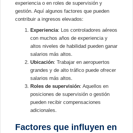
experiencia o en roles de supervisión y
gestión. Aquí algunos factores que pueden
contribuir a ingresos elevados:
Experiencia
: Los controladores aéreos
con muchos años de experiencia y
altos niveles de habilidad pueden ganar
salarios más altos.
Ubicación
: Trabajar en aeropuertos
grandes y de alto tráfico puede ofrecer
salarios más altos.
Roles de supervisión
: Aquellos en
posiciones de supervisión o gestión
pueden recibir compensaciones
adicionales.
Factores que influyen en