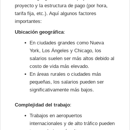
proyecto y la estructura de pago (por hora,
tarifa fija, etc.). Aquí algunos factores
importantes:
Ubicación geográfica
:
En ciudades grandes como Nueva
York, Los Ángeles y Chicago, los
salarios suelen ser más altos debido al
costo de vida más elevado.
En áreas rurales o ciudades más
pequeñas, los salarios pueden ser
significativamente más bajos.
Complejidad del trabajo
:
Trabajos en aeropuertos
internacionales y de alto tráfico pueden