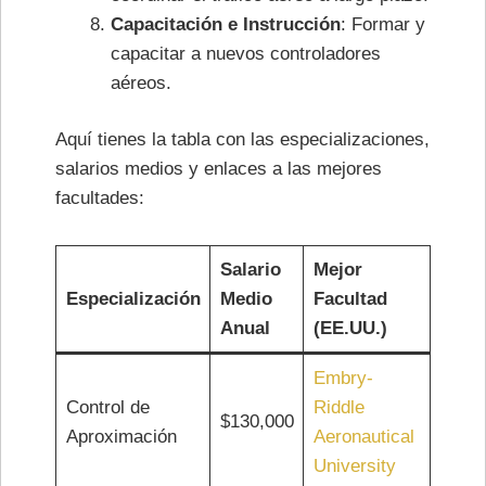
Capacitación e Instrucción
: Formar y
capacitar a nuevos controladores
aéreos.
Aquí tienes la tabla con las especializaciones,
salarios medios y enlaces a las mejores
facultades:
Salario
Mejor
Especialización
Medio
Facultad
Anual
(EE.UU.)
Embry-
Control de
Riddle
$130,000
Aproximación
Aeronautical
University