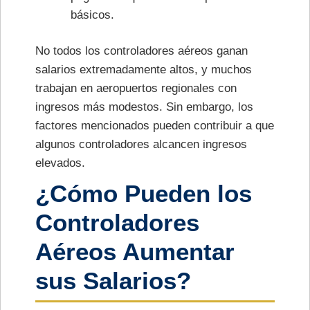
básicos.
No todos los controladores aéreos ganan
salarios extremadamente altos, y muchos
trabajan en aeropuertos regionales con
ingresos más modestos. Sin embargo, los
factores mencionados pueden contribuir a que
algunos controladores alcancen ingresos
elevados.
¿Cómo Pueden los
Controladores
Aéreos Aumentar
sus Salarios?