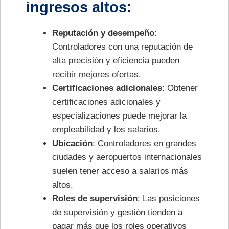
ingresos altos:
Reputación y desempeño
:
Controladores con una reputación de
alta precisión y eficiencia pueden
recibir mejores ofertas.
Certificaciones adicionales
: Obtener
certificaciones adicionales y
especializaciones puede mejorar la
empleabilidad y los salarios.
Ubicación
: Controladores en grandes
ciudades y aeropuertos internacionales
suelen tener acceso a salarios más
altos.
Roles de supervisión
: Las posiciones
de supervisión y gestión tienden a
pagar más que los roles operativos