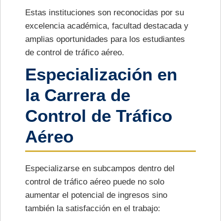
Estas instituciones son reconocidas por su
excelencia académica, facultad destacada y
amplias oportunidades para los estudiantes
de control de tráfico aéreo.
Especialización en
la Carrera de
Control de Tráfico
Aéreo
Especializarse en subcampos dentro del
control de tráfico aéreo puede no solo
aumentar el potencial de ingresos sino
también la satisfacción en el trabajo: