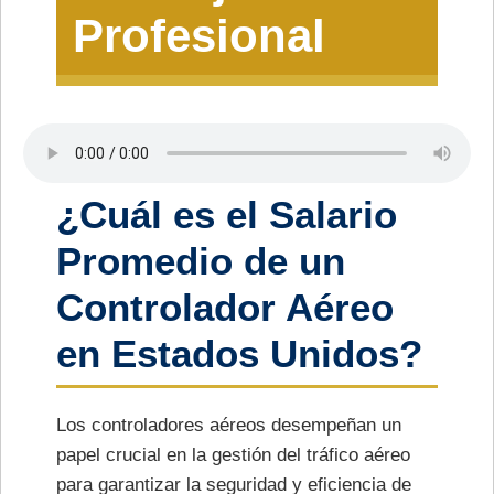
Profesional
¿Cuál es el Salario
Promedio de un
Controlador Aéreo
en Estados Unidos?
Los controladores aéreos desempeñan un
papel crucial en la gestión del tráfico aéreo
para garantizar la seguridad y eficiencia de