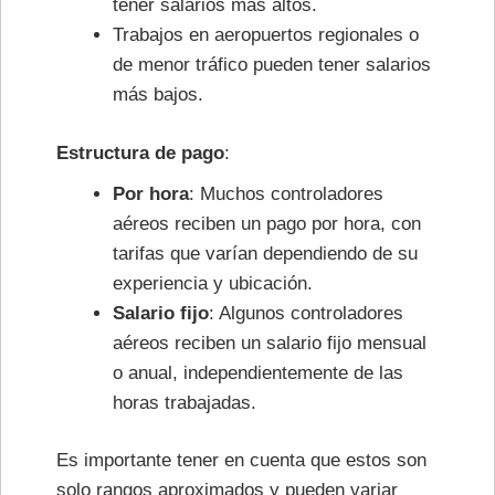
tener salarios más altos.
Trabajos en aeropuertos regionales o
de menor tráfico pueden tener salarios
más bajos.
Estructura de pago
:
Por hora
: Muchos controladores
aéreos reciben un pago por hora, con
tarifas que varían dependiendo de su
experiencia y ubicación.
Salario fijo
: Algunos controladores
aéreos reciben un salario fijo mensual
o anual, independientemente de las
horas trabajadas.
Es importante tener en cuenta que estos son
solo rangos aproximados y pueden variar