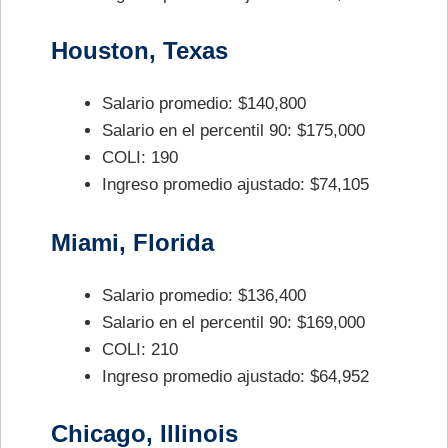
Houston, Texas
Salario promedio: $140,800
Salario en el percentil 90: $175,000
COLI: 190
Ingreso promedio ajustado: $74,105
Miami, Florida
Salario promedio: $136,400
Salario en el percentil 90: $169,000
COLI: 210
Ingreso promedio ajustado: $64,952
Chicago, Illinois