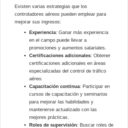
Existen varias estrategias que los
controladores aéreos pueden emplear para
mejorar sus ingresos:
Experiencia
: Ganar más experiencia
en el campo puede llevar a
promociones y aumentos salariales.
Certificaciones adicionales
: Obtener
certificaciones adicionales en áreas
especializadas del control de tráfico
aéreo.
Capacitación continua
: Participar en
cursos de capacitación y seminarios
para mejorar las habilidades y
mantenerse actualizado con las
mejores prácticas.
Roles de supervisión
: Buscar roles de