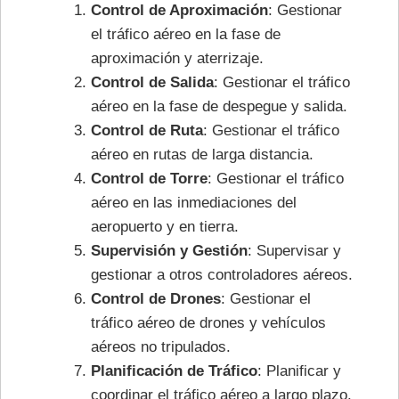
Control de Aproximación
: Gestionar
el tráfico aéreo en la fase de
aproximación y aterrizaje.
Control de Salida
: Gestionar el tráfico
aéreo en la fase de despegue y salida.
Control de Ruta
: Gestionar el tráfico
aéreo en rutas de larga distancia.
Control de Torre
: Gestionar el tráfico
aéreo en las inmediaciones del
aeropuerto y en tierra.
Supervisión y Gestión
: Supervisar y
gestionar a otros controladores aéreos.
Control de Drones
: Gestionar el
tráfico aéreo de drones y vehículos
aéreos no tripulados.
Planificación de Tráfico
: Planificar y
coordinar el tráfico aéreo a largo plazo.