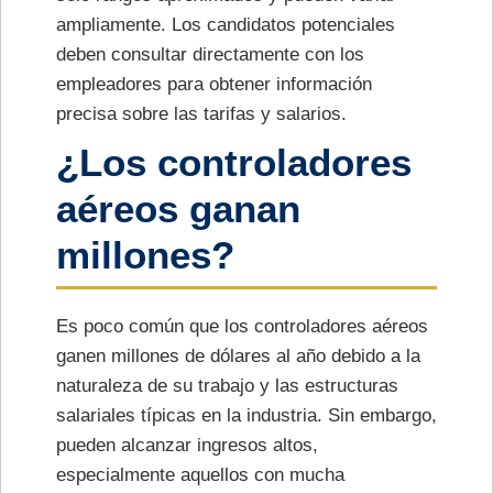
ampliamente. Los candidatos potenciales
deben consultar directamente con los
empleadores para obtener información
precisa sobre las tarifas y salarios.
¿Los controladores
aéreos ganan
millones?
Es poco común que los controladores aéreos
ganen millones de dólares al año debido a la
naturaleza de su trabajo y las estructuras
salariales típicas en la industria. Sin embargo,
pueden alcanzar ingresos altos,
especialmente aquellos con mucha