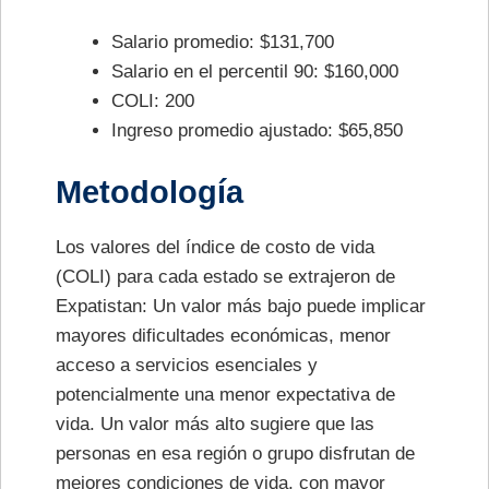
Salario promedio: $131,700
Salario en el percentil 90: $160,000
COLI: 200
Ingreso promedio ajustado: $65,850
Metodología
Los valores del índice de costo de vida
(COLI) para cada estado se extrajeron de
Expatistan: Un valor más bajo puede implicar
mayores dificultades económicas, menor
acceso a servicios esenciales y
potencialmente una menor expectativa de
vida. Un valor más alto sugiere que las
personas en esa región o grupo disfrutan de
mejores condiciones de vida, con mayor