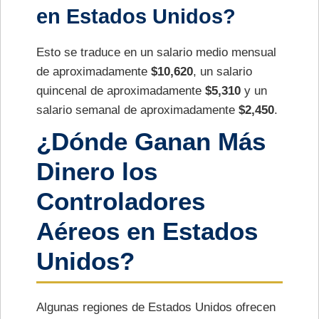
en Estados Unidos?
Esto se traduce en un salario medio mensual
de aproximadamente
$10,620
, un salario
quincenal de aproximadamente
$5,310
y un
salario semanal de aproximadamente
$2,450
.
¿Dónde Ganan Más
Dinero los
Controladores
Aéreos en Estados
Unidos?
Algunas regiones de Estados Unidos ofrecen