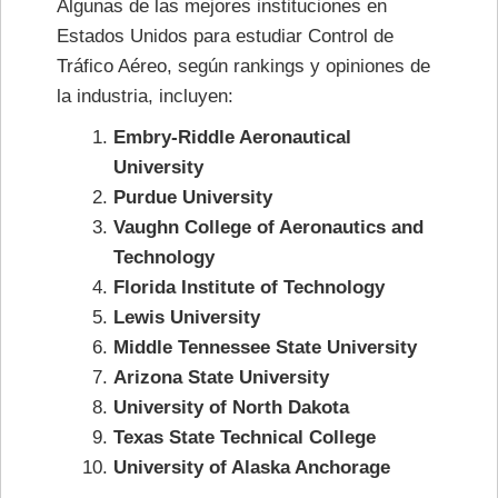
Algunas de las mejores instituciones en
Estados Unidos para estudiar Control de
Tráfico Aéreo, según rankings y opiniones de
la industria, incluyen:
Embry-Riddle Aeronautical
University
Purdue University
Vaughn College of Aeronautics and
Technology
Florida Institute of Technology
Lewis University
Middle Tennessee State University
Arizona State University
University of North Dakota
Texas State Technical College
University of Alaska Anchorage