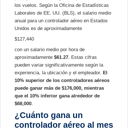
los vuelos. Según la Oficina de Estadísticas
Laborales de EE. UU. (BLS), el salario medio
anual para un controlador aéreo en Estados
Unidos es de aproximadamente
$127,440
con un salario medio por hora de
aproximadamente
$61.27
. Estas cifras
pueden variar significativamente según la
experiencia, la ubicación y el empleador.
El
10% superior de los controladores aéreos
puede ganar más de $176,000, mientras
que el 10% inferior gana alrededor de
$68,000
.
¿Cuánto gana un
controlador aéreo al mes