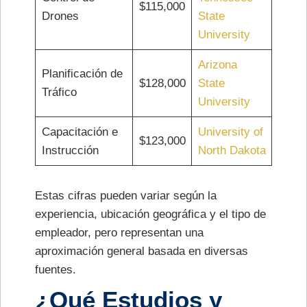
$115,000
Drones
State
University
Arizona
Planificación de
$128,000
State
Tráfico
University
Capacitación e
University of
$123,000
Instrucción
North Dakota
Estas cifras pueden variar según la
experiencia, ubicación geográfica y el tipo de
empleador, pero representan una
aproximación general basada en diversas
fuentes.
¿Qué Estudios y