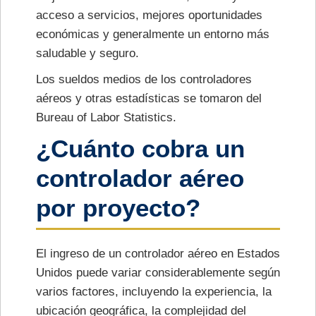
acceso a servicios, mejores oportunidades
económicas y generalmente un entorno más
saludable y seguro.
Los sueldos medios de los controladores
aéreos y otras estadísticas se tomaron del
Bureau of Labor Statistics.
¿Cuánto cobra un
controlador aéreo
por proyecto?
El ingreso de un controlador aéreo en Estados
Unidos puede variar considerablemente según
varios factores, incluyendo la experiencia, la
ubicación geográfica, la complejidad del